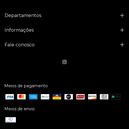
Departamentos
Informações
Fale conosco
Meios de pagamento
Meios de envio