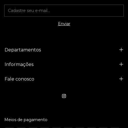
Departamentos
Informações
Fale conosco
Meios de pagamento