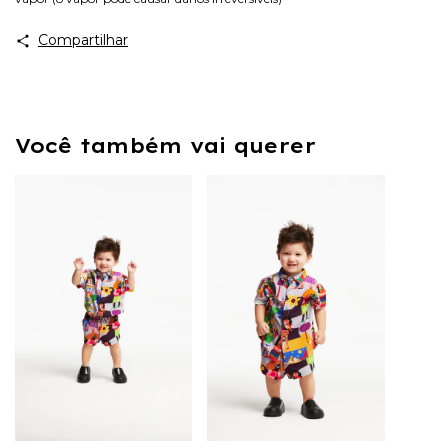
Compartilhar
Você também vai querer