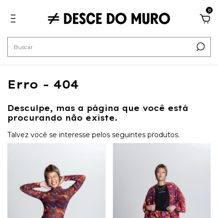
0
Erro - 404
Desculpe, mas a página que você está
procurando não existe.
Talvez você se interesse pelos seguintes produtos.