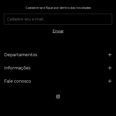
Cadastre-se e fique por dentro das novidades
Departamentos
Informações
Fale conosco