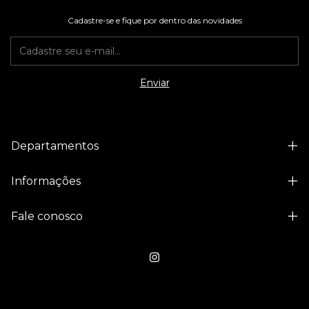
Cadastre-se e fique por dentro das novidades
Departamentos
Informações
Fale conosco