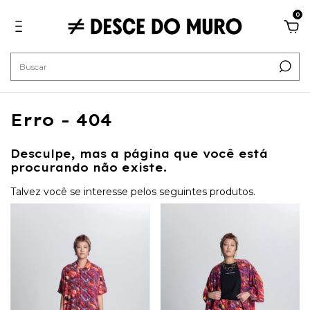
0
Erro - 404
Desculpe, mas a página que você está
procurando não existe.
Talvez você se interesse pelos seguintes produtos.