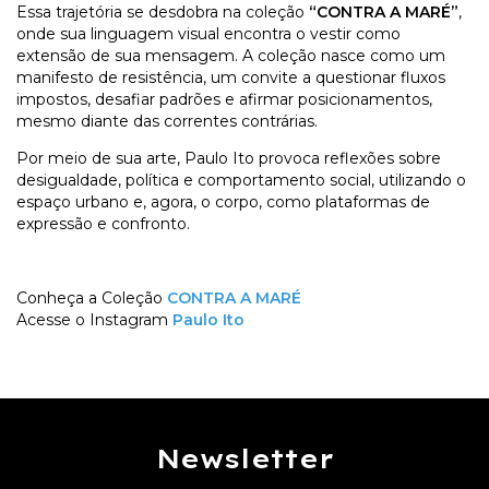
Essa trajetória se desdobra na coleção
“CONTRA A MARÉ”
,
onde sua linguagem visual encontra o vestir como
extensão de sua mensagem. A coleção nasce como um
manifesto de resistência, um convite a questionar fluxos
impostos, desafiar padrões e afirmar posicionamentos,
mesmo diante das correntes contrárias.
Por meio de sua arte, Paulo Ito provoca reflexões sobre
desigualdade, política e comportamento social, utilizando o
espaço urbano e, agora, o corpo, como plataformas de
expressão e confronto.
Conheça a Coleção
CONTRA A MARÉ
Acesse o Instagram
Paulo Ito
Newsletter