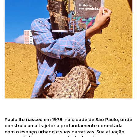
Paulo Ito nasceu em 1978, na cidade de São Paulo, onde
construiu uma trajetória profundamente conectada
com o espaço urbano e suas narrativas. Sua atuação