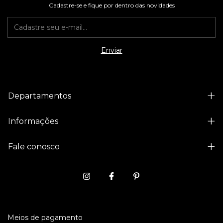
Cadastre-se e fique por dentro das novidades
Departamentos
Informações
Fale conosco
Meios de pagamento