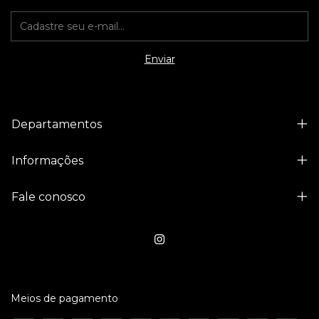
Departamentos
Informações
Fale conosco
Meios de pagamento