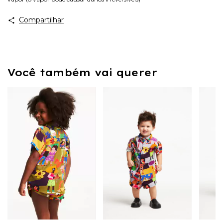
Compartilhar
Você também vai querer