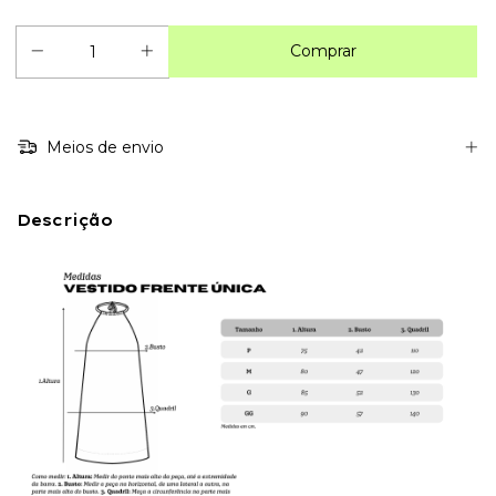
Meios de envio
Descrição