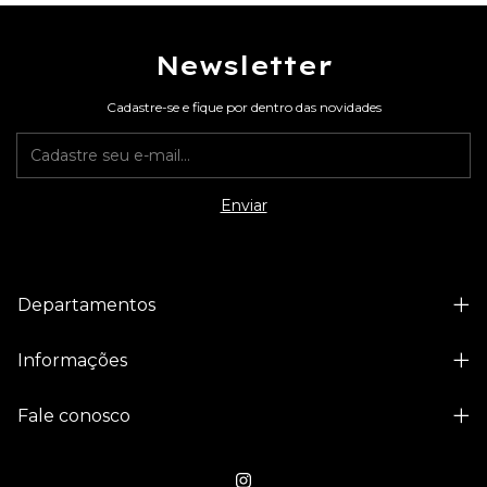
Newsletter
Cadastre-se e fique por dentro das novidades
Departamentos
Informações
Fale conosco