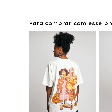
Para comprar com esse pr