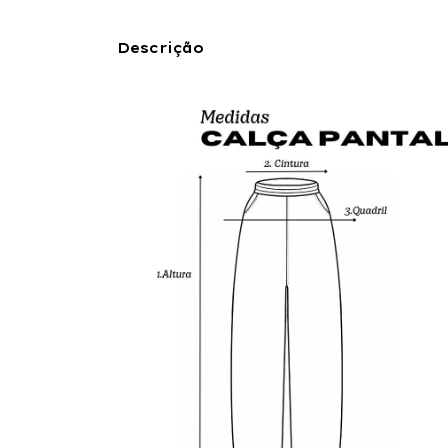
Descrição