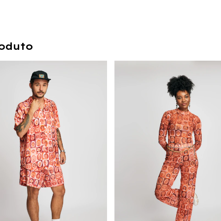
oduto