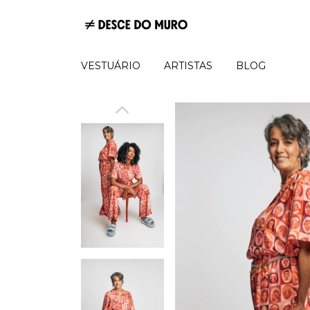
VESTUÁRIO
ARTISTAS
BLOG