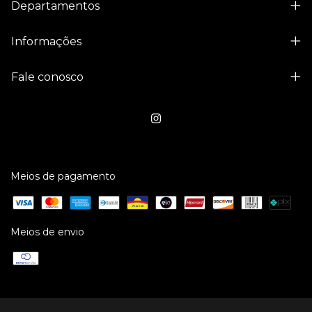
Departamentos
Informações
Fale conosco
Meios de pagamento
Meios de envio